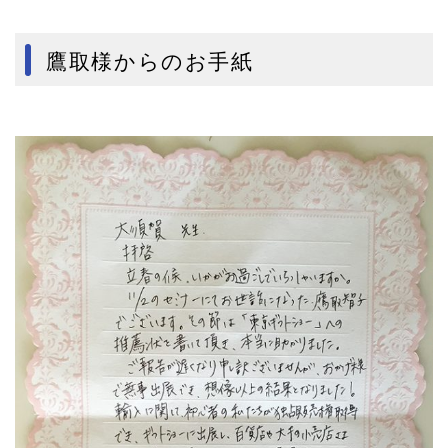
鷹取様からのお手紙