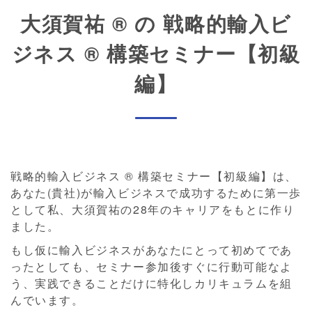
大須賀祐 ® の 戦略的輸入ビ
ジネス ® 構築セミナー【初級
編】
戦略的輸入ビジネス ® 構築セミナー【初級編】は、
あなた(貴社)が輸入ビジネスで成功するために第一歩
として私、大須賀祐の28年のキャリアをもとに作り
ました。
もし仮に輸入ビジネスがあなたにとって初めてであ
ったとしても、セミナー参加後すぐに行動可能なよ
う、実践できることだけに特化しカリキュラムを組
んでいます。