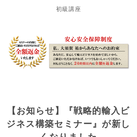
初級講座
【お知らせ】『戦略的輸入ビ
ジネス構築セミナー』が新し
くなりました