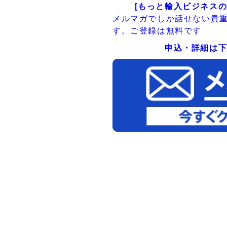
[もっと輸入ビジネスの
メルマガでしか話せない貴
す。ご登録は無料です
申込・詳細は