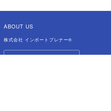
ABOUT US
株式会社 インポートプレナー®
CONTACT US