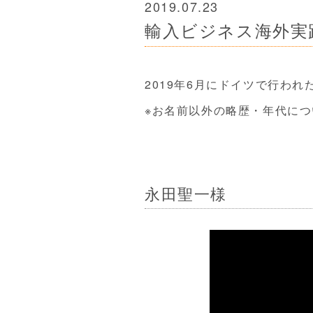
2019.07.23
輸入ビジネス海外実
2019年6月にドイツで行わ
※お名前以外の略歴・年代に
永田聖一様