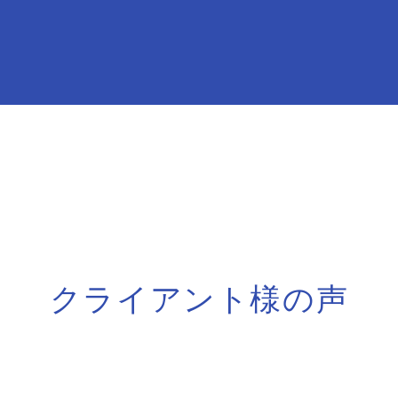
クライアント様の声