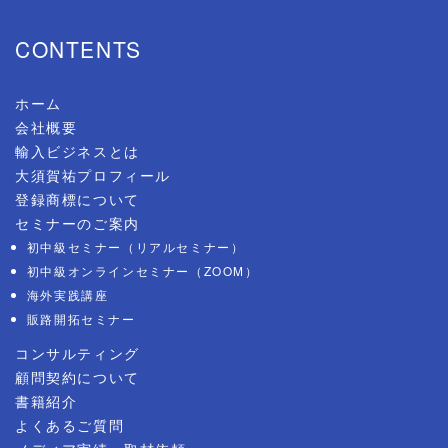
CONTENTS
ホーム
会社概要
輸入ビジネスとは
大須賀祐プロフィール
登録商標について
セミナーのご案内
初中級セミナー（リアルセミナー）
初中級オンラインセミナー（ZOOM）
海外実践講座
販路開拓セミナー
コンサルティング
顧問契約について
書籍紹介
よくあるご質問