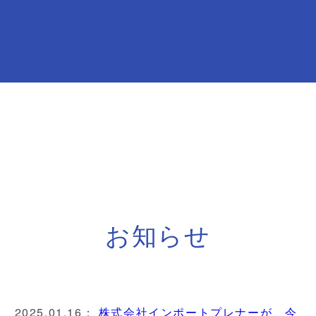
お知らせ
2025.01.16：
株式会社インポートプレナーが、今