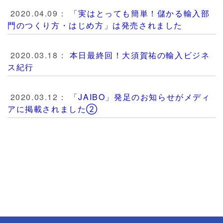
2020.04.09：
「実はとっても簡単！儲かる輸入部
門のつくり方・はじめ方」は発売されました
2020.03.18：
本日最終回！大須賀祐の輸入ビジネ
ス紀行
2020.03.12：
「JAIBO」発足のお知らせがメディ
アに掲載されました②