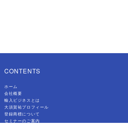
CONTENTS
ホーム
会社概要
輸入ビジネスとは
大須賀祐プロフィール
登録商標について
セミナーのご案内
初中級セミナー（リアルセミナー）