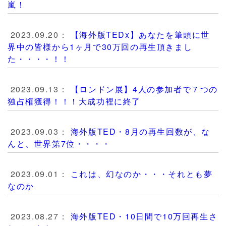
嵐！
2023.09.20：
【海外版TEDx】あなたを筆頭に世
界中の皆様から1ヶ月で30万回の再生頂きまし
た・・・・！！
2023.09.13：
【ロンドン展】4人の参加者で７つの
独占権獲得！！！大成功裡に終了
2023.09.03：
海外版TED・8月の再生回数が、な
んと、世界第7位・・・・
2023.09.01：
これは、幻なのか・・・それとも夢
なのか
2023.08.27：
海外版TED・10日間で10万回再生さ