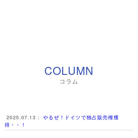
COLUMN
コラム
2025.07.13：
やるぜ！ドイツで独占販売権獲
得・・！