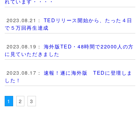
れています・・・・
2023.08.21：
TEDリリース開始から、たった４日
で５万回再生達成
2023.08.19：
海外版TED・48時間で22000人の方
に見ていただきました
2023.08.17：
速報！遂に海外版 TEDに登壇しま
した！
1
2
3